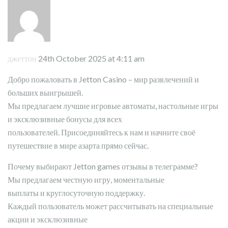
джеттон
24th October 2025 at 4:11 am
Добро пожаловать в Jetton Casino – мир развлечений и
больших выигрышей.
Мы предлагаем лучшие игровые автоматы, настольные игры
и эксклюзивные бонусы для всех
пользователей. Присоединяйтесь к нам и начните своё
путешествие в мире азарта прямо сейчас.
Почему выбирают Jetton games отзывы в телеграмме?
Мы предлагаем честную игру, моментальные
выплаты и круглосуточную поддержку.
Каждый пользователь может рассчитывать на специальные
акции и эксклюзивные