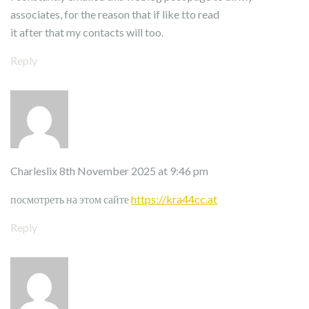
associates, for the reason that if like tto read
it after that my contacts will too.
Reply
Charleslix
8th November 2025 at 9:46 pm
посмотреть на этом сайте
https://kra44cc.at
Reply