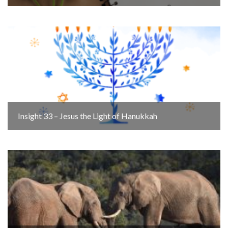
Insight 33 – Jesus the Light of Hanukkah