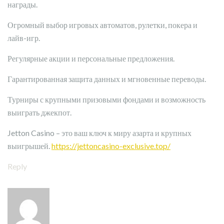
награды.
Огромный выбор игровых автоматов, рулетки, покера и
лайв-игр.
Регулярные акции и персональные предложения.
Гарантированная защита данных и мгновенные переводы.
Турниры с крупными призовыми фондами и возможность
выиграть джекпот.
Jetton Casino – это ваш ключ к миру азарта и крупных
выигрышей.
https://jettoncasino-exclusive.top/
Reply