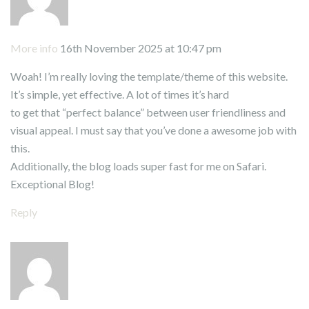
More info
16th November 2025 at 10:47 pm
Woah! I’m really loving the template/theme of this website.
It’s simple, yet effective. A lot of times it’s hard
to get that “perfect balance” between user friendliness and
visual appeal. I must say that you’ve done a awesome job with
this.
Additionally, the blog loads super fast for me on Safari.
Exceptional Blog!
Reply