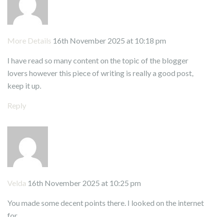
More Details
16th November 2025 at 10:18 pm
I have read so many content on the topic of the blogger
lovers however this piece of writing is really a good post,
keep it up.
Reply
Velda
16th November 2025 at 10:25 pm
You made some decent points there. I looked on the internet
for