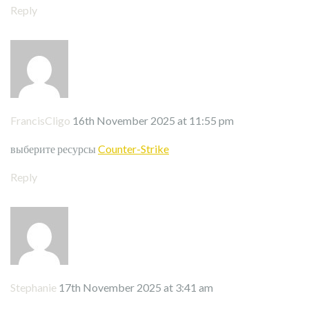
Reply
FrancisCligo
16th November 2025 at 11:55 pm
выберите ресурсы
Counter-Strike
Reply
Stephanie
17th November 2025 at 3:41 am