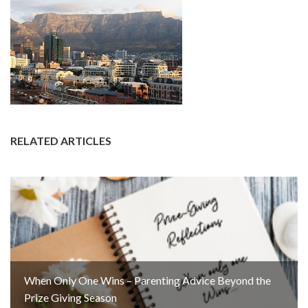
RELATED ARTICLES
When Only One Wins – Parenting Advice Beyond the
Prize Giving Season