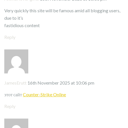
Very quickly this site will be famous amid all blogging users,
due to it’s
fastidious content
Reply
JamesErutt
16th November 2025 at 10:06 pm
этот сайт
Counter-Strike Online
Reply