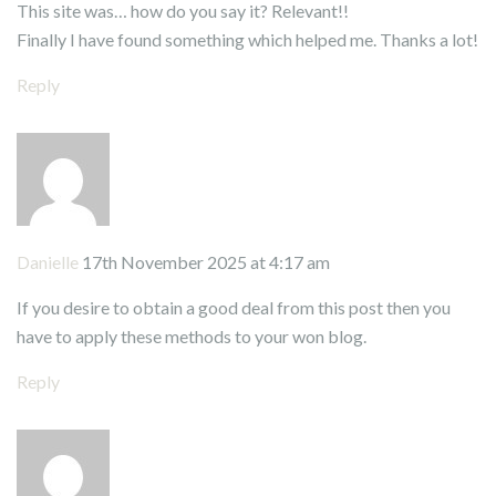
This site was… how do you say it? Relevant!!
Finally I have found something which helped me. Thanks a lot!
Reply
Danielle
17th November 2025 at 4:17 am
If you desire to obtain a good deal from this post then you
have to apply these methods to your won blog.
Reply