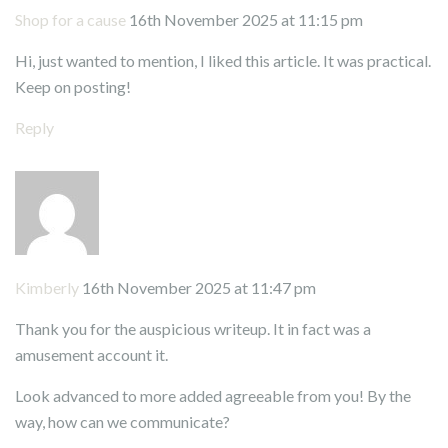
Shop for a cause
16th November 2025 at 11:15 pm
Hi, just wanted to mention, I liked this article. It was practical.
Keep on posting!
Reply
Kimberly
16th November 2025 at 11:47 pm
Thank you for the auspicious writeup. It in fact was a
amusement account it.
Look advanced to more added agreeable from you! By the
way, how can we communicate?