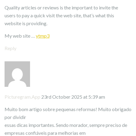
Quality articles or reviews is the important to invite the
users to pay a quick visit the web site, that’s what this
website is providing.
My web site …
ytmp3
Reply
Picturegram.App
23rd October 2025 at 5:39 am
Muito bom artigo sobre pequenas reformas! Muito obrigado
por dividir
essas dicas importantes. Sendo morador, sempre preciso de
empresas confiáveis para melhorias em