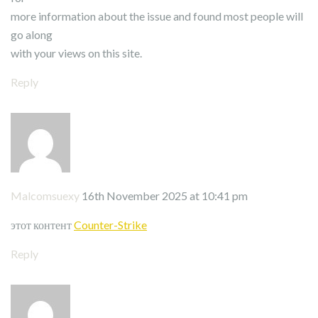
more information about the issue and found most people will
go along
with your views on this site.
Reply
Malcomsuexy
16th November 2025 at 10:41 pm
этот контент
Counter-Strike
Reply