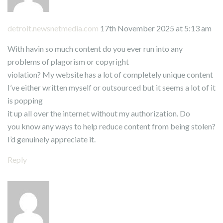
detroit.newsnetmedia.com
17th November 2025 at 5:13 am
With havin so much content do you ever run into any
problems of plagorism or copyright
violation? My website has a lot of completely unique content
I’ve either written myself or outsourced but it seems a lot of it
is popping
it up all over the internet without my authorization. Do
you know any ways to help reduce content from being stolen?
I’d genuinely appreciate it.
Reply