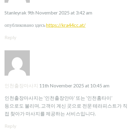
Stanleyrak
9th November 2025 at 3:42 am
опубликовано здесь
https://kra44cc.at/
Reply
인천출장마사지
11th November 2025 at 10:45 am
인천출장마사지는 ‘인천출장안마’ 또는 ‘인천홈타이’
등으로도 불리며, 고객이 계신 곳으로 전문 테라피스트가 직
접 찾아가 마사지를 제공하는 서비스입니다.
Reply