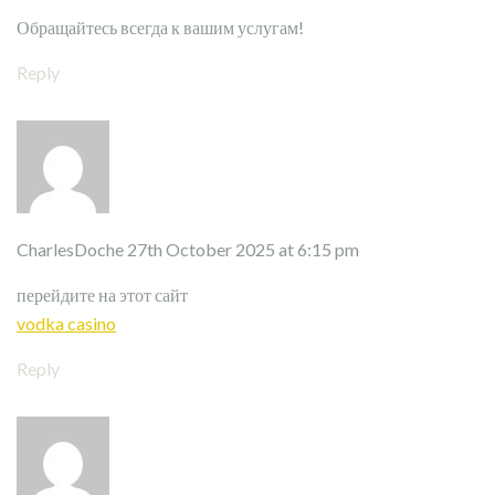
Обращайтесь всегда к вашим услугам!
Reply
CharlesDoche
27th October 2025 at 6:15 pm
перейдите на этот сайт
vodka casino
Reply